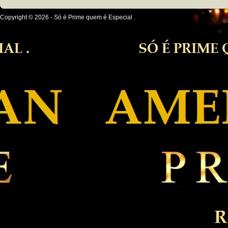
Copyright © 2026 - Só é Prime quem é Especial .