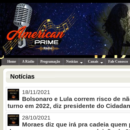
Home
A Rádio
Programação
Notícias
Canais
Fale Conosco
Notícias
18/11/2021
Bolsonaro e Lula correm risco de nã
turno em 2022, diz presidente do Cidadan
28/10/2021
Moraes diz que irá pra cadeia quem