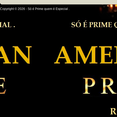
Copyright © 2026 - Só é Prime quem é Especial .