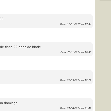
???
Data: 17-01-2025 as 17:34
de tinha 22 anos de idade.
Data: 20-11-2024 as 16:30
Data: 30-09-2024 as 12:29
imo domingo
Data: 31-08-2024 as 21:49